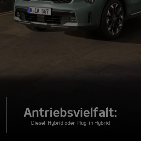
Antriebs­vielfalt:
Diesel, Hybrid oder Plug-in Hybrid