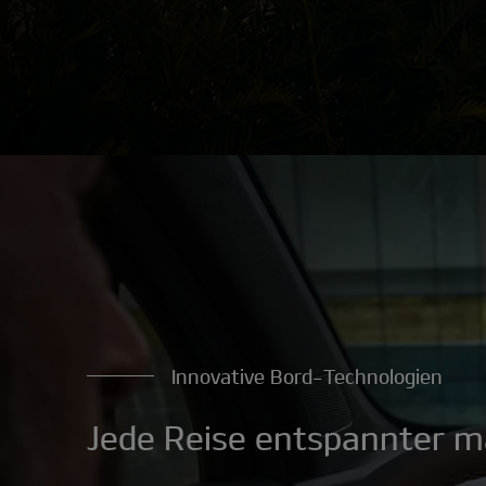
Innovative Bord-Technologien
Jede Reise entspannter m