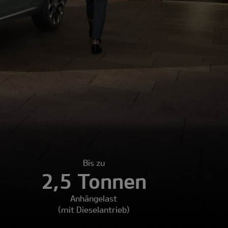
Bis zu
2,5 Tonnen
Anhängelast
(mit Dieselantrieb)