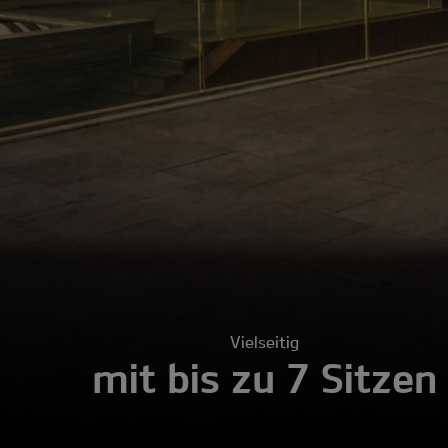
Vielseitig
mit bis zu 7 Sitzen