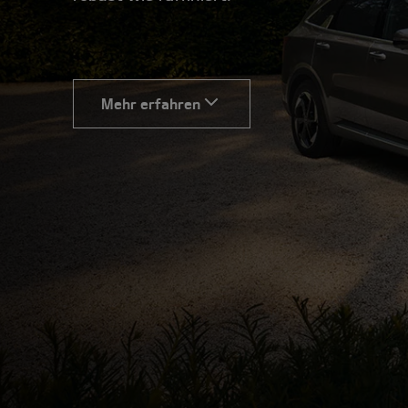
Mehr erfahren