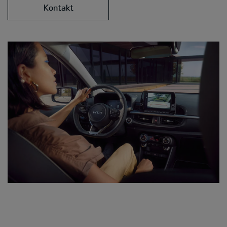
Kontakt