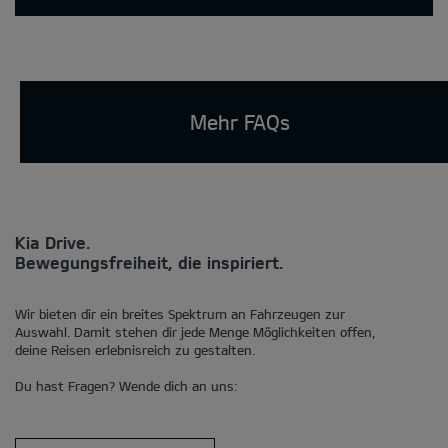
Mehr FAQs
Kia Drive.
Bewegungsfreiheit, die inspiriert.
Wir bieten dir ein breites Spektrum an Fahrzeugen zur
Auswahl. Damit stehen dir jede Menge Möglichkeiten offen,
deine Reisen erlebnisreich zu gestalten.
Du hast Fragen? Wende dich an uns: