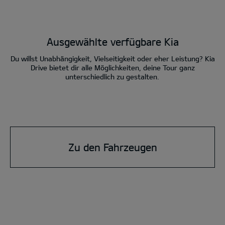
Ausgewählte verfügbare Kia
Du willst Unabhängigkeit, Vielseitigkeit oder eher Leistung? Kia
Drive bietet dir alle Möglichkeiten, deine Tour ganz
unterschiedlich zu gestalten.
Zu den Fahrzeugen