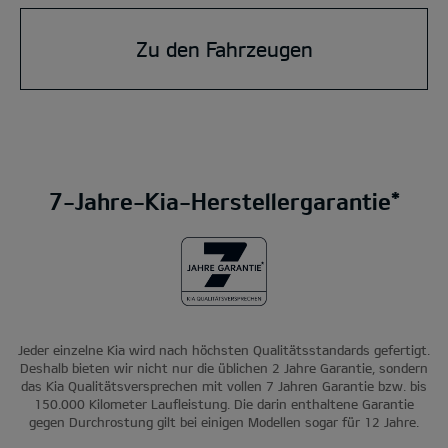
Zu den Fahrzeugen
7-Jahre-Kia-Herstellergarantie*
Jeder einzelne Kia wird nach höchsten Qualitätsstandards gefertigt.
Deshalb bieten wir nicht nur die üblichen 2 Jahre Garantie, sondern
das Kia Qualitätsversprechen mit vollen 7 Jahren Garantie bzw. bis
150.000 Kilometer Laufleistung. Die darin enthaltene Garantie
gegen Durchrostung gilt bei einigen Modellen sogar für 12 Jahre.