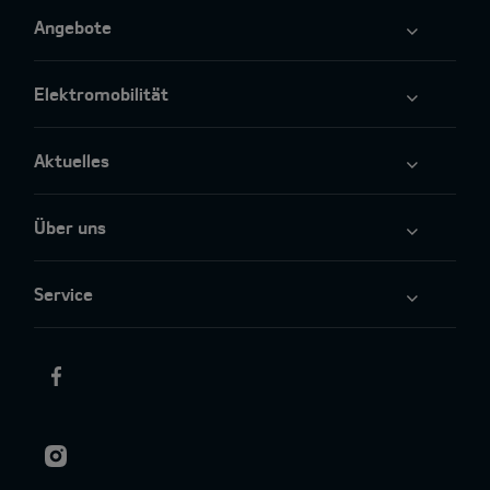
Angebote
Elektromobilität
Aktuelles
Über uns
Service