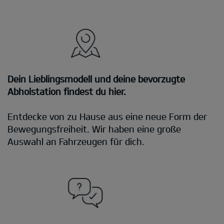
Dein Lieblingsmodell und deine bevorzugte
Abholstation findest du hier.
Entdecke von zu Hause aus eine neue Form der
Bewegungsfreiheit. Wir haben eine große
Auswahl an Fahrzeugen für dich.