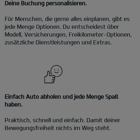
Deine Buchung personalisieren.
Für Menschen, die gerne alles einplanen, gibt es
jede Menge Optionen. Du entscheidest über
Modell, Versicherungen, Freikilometer-Optionen,
zusätzliche Dienstleistungen und Extras.
Einfach Auto abholen und jede Menge Spaß
haben.
Praktisch, schnell und einfach. Damit deiner
Bewegungsfreiheit nichts im Weg steht.