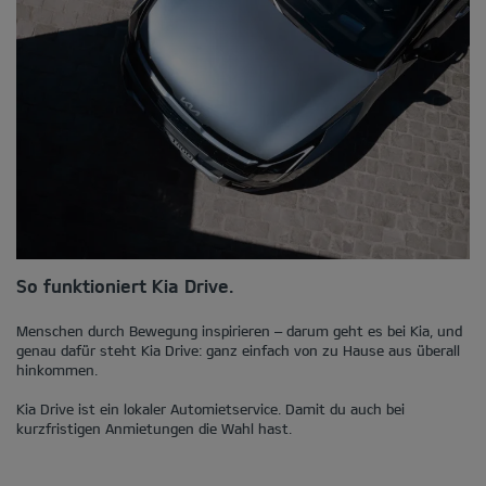
So funktioniert Kia Drive.
Menschen durch Bewegung inspirieren – darum geht es bei Kia, und
genau dafür steht Kia Drive: ganz einfach von zu Hause aus überall
hinkommen.
Kia Drive ist ein lokaler Automietservice. Damit du auch bei
kurzfristigen Anmietungen die Wahl hast.