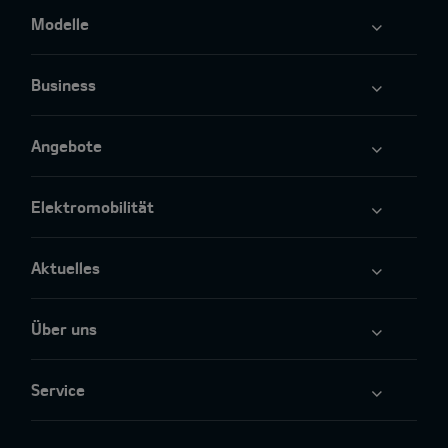
Modelle
Business
Angebote
Elektromobilität
Aktuelles
Über uns
Service