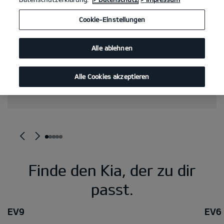
Cookie-Einstellungen
Alle ablehnen
Alle Cookies akzeptieren