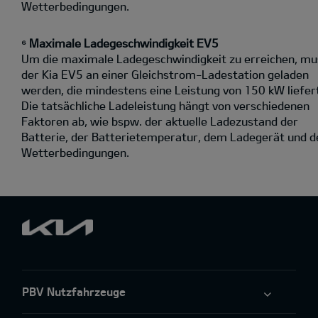
Wetterbedingungen.
⁶ Maximale Ladegeschwindigkeit EV5
Um die maximale Ladegeschwindigkeit zu erreichen, mu
der Kia EV5 an einer Gleichstrom-Ladestation geladen
werden, die mindestens eine Leistung von 150 kW liefer
Die tatsächliche Ladeleistung hängt von verschiedenen
Faktoren ab, wie bspw. der aktuelle Ladezustand der
Batterie, der Batterietemperatur, dem Ladegerät und d
Wetterbedingungen.
PBV Nutzfahrzeuge