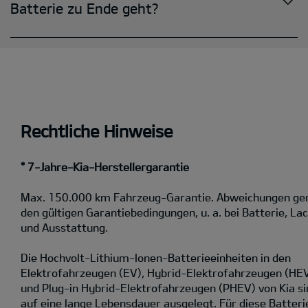
Rechtliche Hinweise
* 7-Jahre-Kia-Herstellergarantie
Max. 150.000 km Fahrzeug-Garantie. Abweichungen g
den gültigen Garantiebedingungen, u. a. bei Batterie, La
und Ausstattung.
Die Hochvolt-Lithium-Ionen-Batterieeinheiten in den
Elektrofahrzeugen (EV), Hybrid-Elektrofahrzeugen (HE
und Plug-in Hybrid-Elektrofahrzeugen (PHEV) von Kia si
auf eine lange Lebensdauer ausgelegt. Für diese Batteri