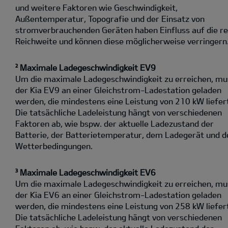
und weitere Faktoren wie Geschwindigkeit,
Außentemperatur, Topografie und der Einsatz von
stromverbrauchenden Geräten haben Einfluss auf die re
Reichweite und können diese möglicherweise verringern
² Maximale Ladegeschwindigkeit EV9
Um die maximale Ladegeschwindigkeit zu erreichen, mu
der Kia EV9 an einer Gleichstrom-Ladestation geladen
werden, die mindestens eine Leistung von 210 kW liefer
Die tatsächliche Ladeleistung hängt von verschiedenen
Faktoren ab, wie bspw. der aktuelle Ladezustand der
Batterie, der Batterietemperatur, dem Ladegerät und d
Wetterbedingungen.
³ Maximale Ladegeschwindigkeit EV6
Um die maximale Ladegeschwindigkeit zu erreichen, mu
der Kia EV6 an einer Gleichstrom-Ladestation geladen
werden, die mindestens eine Leistung von 258 kW liefer
Die tatsächliche Ladeleistung hängt von verschiedenen