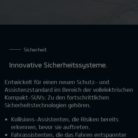
Sicherheit
Innovative Sicherheitssysteme.
Entwickelt für einen neuen Schutz- und
Assistenzstandard im Bereich der vollelektrischen
Kompakt-SUVs: Zu den fortschrittlichen
Sicherheitstechnologien gehören.
Kollisions-Assistenten, die Risiken bereits
erkennen, bevor sie auftreten.
Fahrassistenten, die das Fahren entspannter