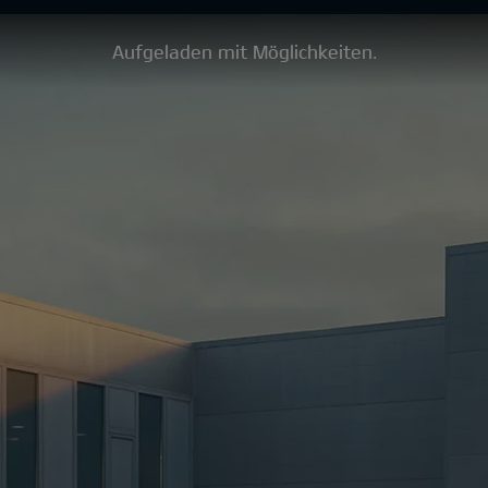
Aufgeladen mit Möglichkeiten.