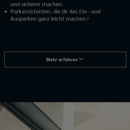
und sicherer machen.
Parkassistenten, die dir das Ein- und
Ausparken ganz leicht machen.
9
Mehr erfahren