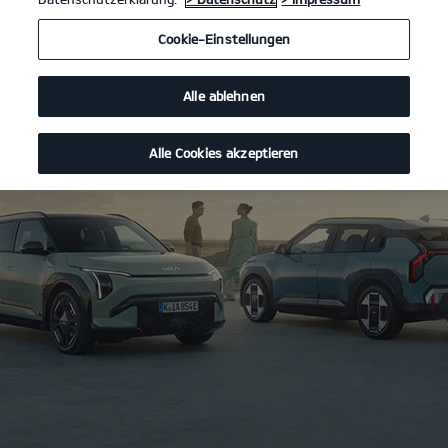
Cookie-Einstellungen
Alle ablehnen
Alle Cookies akzeptieren