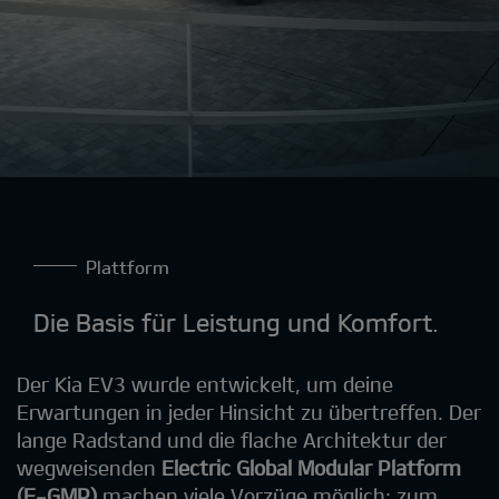
Plattform
Die Basis für Leistung und Komfort.
Der Kia EV3 wurde entwickelt, um deine
Erwartungen in jeder Hinsicht zu übertreffen. Der
lange Radstand und die flache Architektur der
wegweisenden
Electric Global Modular Platform
(E-GMP)
machen viele Vorzüge möglich: zum