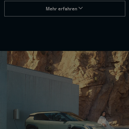
Mehr erfahren