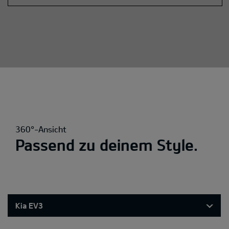
360°-Ansicht
Passend zu deinem Style.
Kia EV3