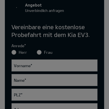
Angebot
Unverbindlich anfragen
Vereinbare eine kostenlose
Probefahrt mit dem Kia EV3.
Anrede
*
Herr
Frau
Vorname
*
Name
*
PLZ
*