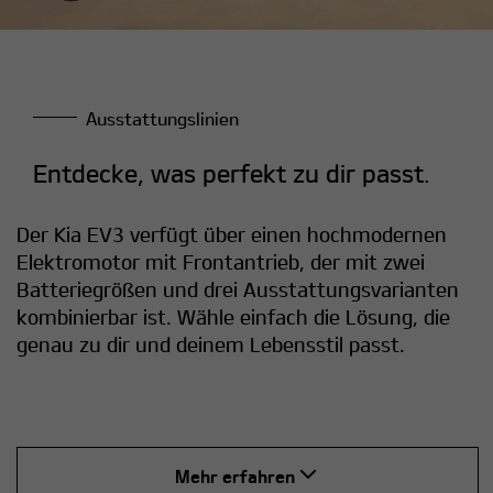
Ausstattungslinien
Entdecke, was perfekt zu dir passt.
Der Kia EV3 verfügt über einen hochmodernen
Elektromotor mit Frontantrieb, der mit zwei
Batteriegrößen und drei Ausstattungsvarianten
kombinierbar ist. Wähle einfach die Lösung, die
genau zu dir und deinem Lebensstil passt.
Mehr erfahren