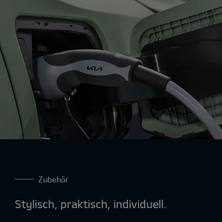
Zubehör
Stylisch, praktisch, individuell.