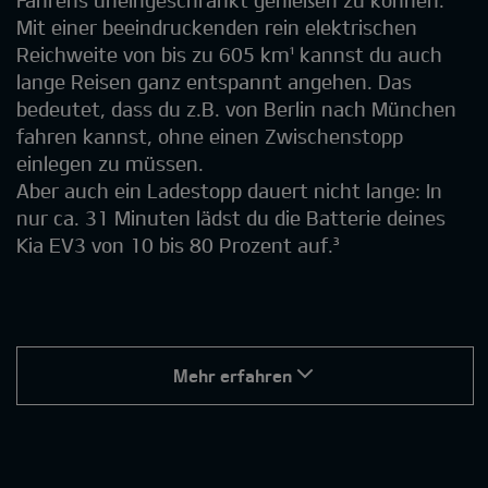
Fahrens uneingeschränkt genießen zu können.
Mit einer beeindruckenden rein elektrischen
Reichweite von bis zu 605 km¹ kannst du auch
lange Reisen ganz entspannt angehen. Das
bedeutet, dass du z.B. von Berlin nach München
fahren kannst, ohne einen Zwischenstopp
einlegen zu müssen.
Aber auch ein Ladestopp dauert nicht lange: In
nur ca. 31 Minuten lädst du die Batterie deines
Kia EV3 von 10 bis 80 Prozent auf.³
Mehr erfahren