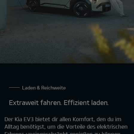
Laden & Reichweite
Extraweit fahren. Effizient laden.
Der Kia EV3 bietet dir allen Komfort, den du im
Alltag benötigst, um die Vorteile des elektrischen