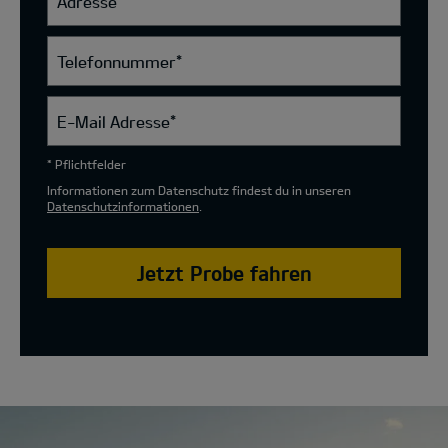
Adresse
Telefonnummer
*
E-Mail Adresse
*
* Pflichtfelder
Informationen zum Datenschutz findest du in unseren
Datenschutzinformationen
.
Jetzt Probe fahren