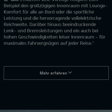
Beispiel den großzügigen Innenraum mit Lounge-
Komfort für alle an Bord oder die sportliche
Leistung und die hervorragende vollelektrische
Reichweite. Darüber hinaus beeindruckende
Lenk- und Bremsleistungen und ein auch bei
hohen Geschwindigkeiten leiser Innenraum – für
maximales Fahrvergnügen auf jeder Reise.¹
Mehr erfahren