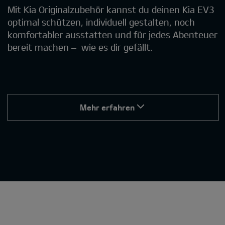
Mit Kia Originalzubehör kannst du deinen Kia EV3
optimal schützen, individuell gestalten, noch
komfortabler ausstatten und für jedes Abenteuer
bereit machen – wie es dir gefällt.
Mehr erfahren