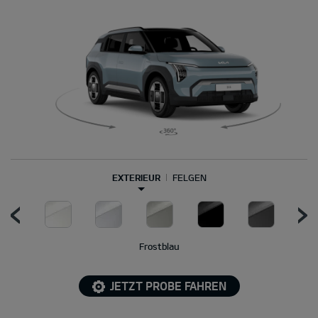
EXTERIEUR
FELGEN
Frostblau
JETZT PROBE FAHREN