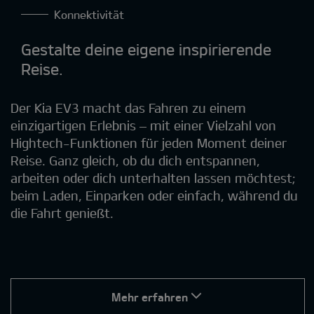
Konnektivität
Gestalte deine eigene inspirierende
Reise.
Der Kia EV3 macht das Fahren zu einem
einzigartigen Erlebnis – mit einer Vielzahl von
Hightech-Funktionen für jeden Moment deiner
Reise. Ganz gleich, ob du dich entspannen,
arbeiten oder dich unterhalten lassen möchtest;
beim Laden, Einparken oder einfach, während du
die Fahrt genießt.
Mehr erfahren