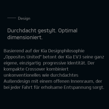
Design
Durchdacht gestylt. Optimal
dimensioniert.
Basierend auf der Kia Designphilosophie
„Opposites United“ betont der Kia EV3 seine ganz
eigene, einzigartig progressive Identität. Der
kompakte Crossover kombiniert
unkonventionelles wie durchdachtes
Außendesign mit einem offenen Innenraum, der
bei jeder Fahrt für erholsame Entspannung sorgt.