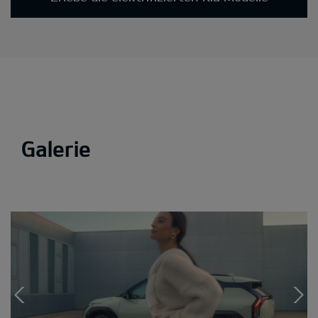
Galerie