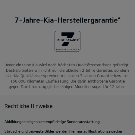
7-Jahre-Kia-Herstellergarantie*
Jeder einzelne Kia wird nach höchsten Qualitätsstandards gefertigt.
Deshalb bieten wir nicht nur die üblichen 2 Jahre Garantie, sondern
das Kia Qualitätsversprechen mit vollen 7 Jahren Garantie bzw. bis
150.000 Kilometer Laufleistung. Die darin enthaltene Garantie
gegen Durchrostung gilt bei einigen Modellen sogar für 12 Jahre.
Rechtliche Hinweise
Abbildungen zeigen kostenpflichtige Sonderausstattung.
Statische und bewegte Bilder werden hier nur zu Illustrationszwecken