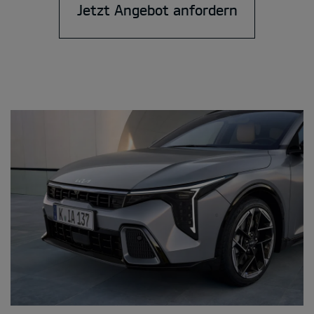
Jetzt Angebot anfordern