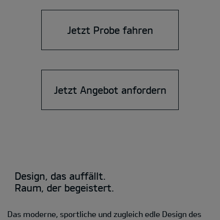
Jetzt Probe fahren
Jetzt Angebot anfordern
Design, das auffällt.
Raum, der begeistert.
Das moderne, sportliche und zugleich edle Design des