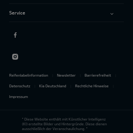
Service
Reifenlabelinformation
Newsletter
Barrierefreiheit
Datenschutz
Kia Deutschland
Rechtliche Hinweise
Impressum
* Diese Website enthält mit Künstlicher Intelligenz
(KI) erstellte Bilder und Hintergründe. Diese dienen
ausschließlich der Veranschaulichung. *