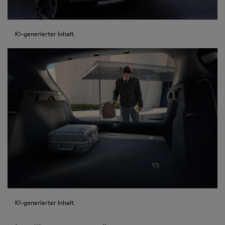
KI-generierter Inhalt.
KI-generierter Inhalt.