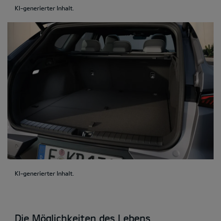
KI-generierter Inhalt.
KI-generierter Inhalt.
Die Möglichkeiten des Lebens.