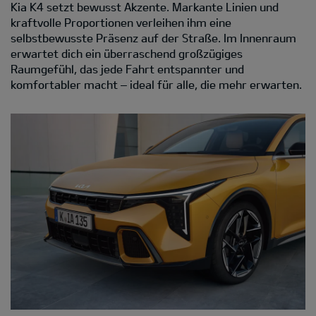
Kia K4 setzt bewusst Akzente. Markante Linien und
kraftvolle Proportionen verleihen ihm eine
selbstbewusste Präsenz auf der Straße. Im Innenraum
erwartet dich ein überraschend großzügiges
Raumgefühl, das jede Fahrt entspannter und
komfortabler macht – ideal für alle, die mehr erwarten.