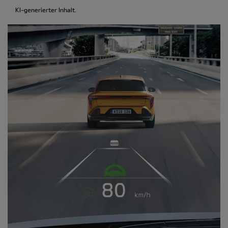
KI-generierter Inhalt.