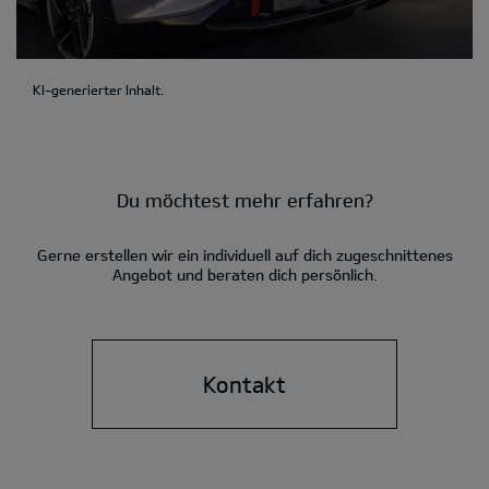
KI-generierter Inhalt.
Du möchtest mehr erfahren?
Gerne erstellen wir ein individuell auf dich zugeschnittenes
Angebot und beraten dich persönlich.
Kontakt