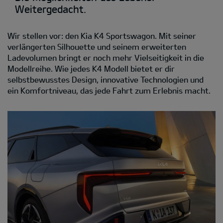
Weitergedacht.
Wir stellen vor: den Kia K4 Sportswagon. Mit seiner
verlängerten Silhouette und seinem erweiterten
Ladevolumen bringt er noch mehr Vielseitigkeit in die
Modellreihe. Wie jedes K4 Modell bietet er dir
selbstbewusstes Design, innovative Technologien und
ein Komfortniveau, das jede Fahrt zum Erlebnis macht.