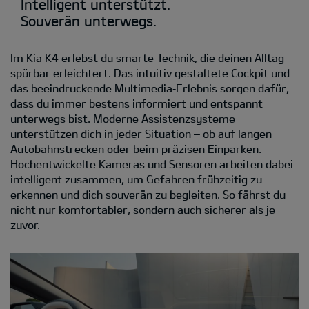
Intelligent unterstützt.
Souverän unterwegs.
Im Kia K4 erlebst du smarte Technik, die deinen Alltag
spürbar erleichtert. Das intuitiv gestaltete Cockpit und
das beeindruckende Multimedia‑Erlebnis sorgen dafür,
dass du immer bestens informiert und entspannt
unterwegs bist. Moderne Assistenzsysteme
unterstützen dich in jeder Situation – ob auf langen
Autobahnstrecken oder beim präzisen Einparken.
Hochentwickelte Kameras und Sensoren arbeiten dabei
intelligent zusammen, um Gefahren frühzeitig zu
erkennen und dich souverän zu begleiten. So fährst du
nicht nur komfortabler, sondern auch sicherer als je
zuvor.