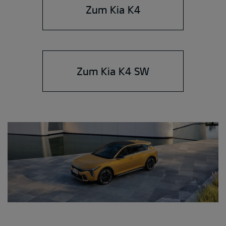
Zum Kia K4
Zum Kia K4 SW