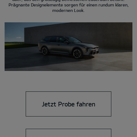
Prägnante Designelemente sorgen für einen rundum klaren,
modernen Look.
Jetzt Probe fahren