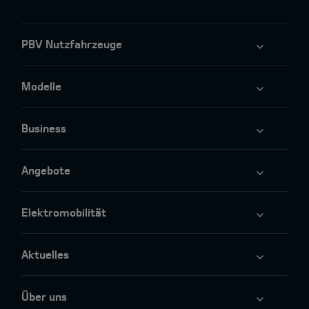
PBV Nutzfahrzeuge
Modelle
Business
Angebote
Elektromobilität
Aktuelles
Über uns